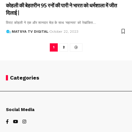
कोहली की बेहतरीन 95 रनों की पारी ने भारत को धर्मशाला में जीत
दिलाई |
विराट कोहली ने एक और शानदार चेज़ के साथ 'महानता' को रेखांकित
…
MATSYA TV DIGITAL
October 22, 2023
1
2
Categories
Social Media