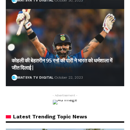
MATSYA TV DIGITAL
October 30, 2023
कोहली की बेहतरीन 95 रनों की पारी ने भारत को धर्मशाला में
जीत दिलाई |
MATSYA TV DIGITAL
October 22, 2023
- Advertisement -
Latest Trending Topic News