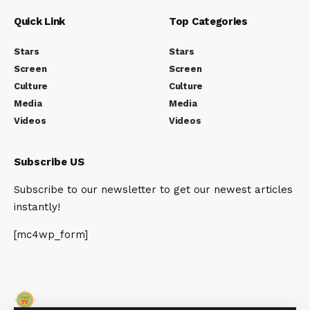
Quick Link
Top Categories
Stars
Stars
Screen
Screen
Culture
Culture
Media
Media
Videos
Videos
Subscribe US
Subscribe to our newsletter to get our newest articles
instantly!
[mc4wp_form]