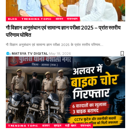
BLOG
TRENDING TOPIC
अलवर
राजस्थान
गौ विज्ञान अनुसंधान एवं सामान्य ज्ञान परीक्षा 2025 – प्रांत स्तरीय
परिणाम घोषित
गौ विज्ञान अनुसंधान एवं सामान्य ज्ञान परीक्षा 2025 के प्रांत स्तरीय परिणाम
…
MATSYA TV DIGITAL
May 18, 2026
TRENDING TOPIC
अलवर
क्राइम
बड़ी खबर
राजस्थान