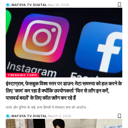
MATSYA TV DIGITAL
May 16, 2026
TRENDING TOPIC
इंस्टाग्राम, फेसबुक विश्व स्तर पर डाउन: मेटा समस्या को हल करने के
लिए ‘काम’ कर रहा है क्योंकि उपयोगकर्ता ‘फिर से लॉग इन करें,
पासवर्ड बदलें’ के लिए कॉल फ़्लैग कर रहे हैं
भारत और दुनिया के कई अन्य हिस्सों में मंगलवार शाम को आउटेज
…
MATSYA TV DIGITAL
March 5, 2024