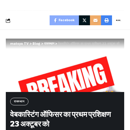
Facebook
matsya TV
>
Blog
>
राजस्थान
>
वेबकास्टिंग ऑफिसर का प्रथम प्रशिक्षण 23 अक्टूबर को
राजस्थान
वेबकास्टिंग ऑफिसर का प्रथम प्रशिक्षण
23 अक्टूबर को