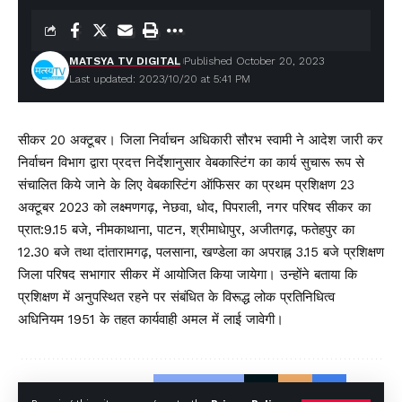
MATSYA TV DIGITAL
Published October 20, 2023
Last updated: 2023/10/20 at 5:41 PM
सीकर 20 अक्टूबर। जिला निर्वाचन अधिकारी सौरभ स्वामी ने आदेश जारी कर
निर्वाचन विभाग द्वारा प्रदत्त निर्देशानुसार वेबकास्टिंग का कार्य सुचारू रूप से
संचालित किये जाने के लिए वेबकास्टिंग ऑफिसर का प्रथम प्रशिक्षण 23
अक्टूबर 2023 को लक्ष्मणगढ़, नेछवा, धोद, पिपराली, नगर परिषद सीकर का
प्रात:9.15 बजे, नीमकाथाना, पाटन, श्रीमाधेापुर, अजीतगढ़, फतेहपुर का
12.30 बजे तथा दांतारामगढ़, पलसाना, खण्डेला का अपराह्न 3.15 बजे प्रशिक्षण
जिला परिषद सभागार सीकर में आयोजित किया जायेगा। उन्होंने बताया कि
प्रशिक्षण में अनुपस्थित रहने पर संबंधित के विरूद्ध लोक प्रतिनिधित्व
अधिनियम 1951 के तहत कार्यवाही अमल में लाई जावेगी।
Facebook