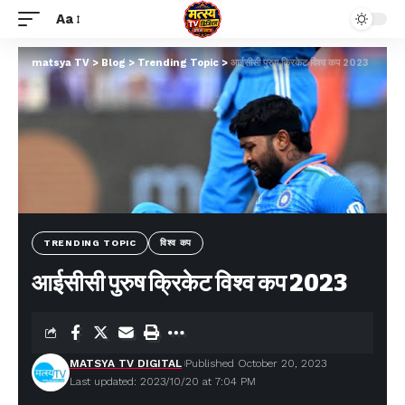
Aa
matsya TV
>
Blog
>
Trending Topic
>
आईसीसी पुरुष क्रिकेट विश्व कप 2023
TRENDING TOPIC
विश्व कप
आईसीसी पुरुष क्रिकेट विश्व कप 2023
MATSYA TV DIGITAL
Published October 20, 2023
Last updated: 2023/10/20 at 7:04 PM