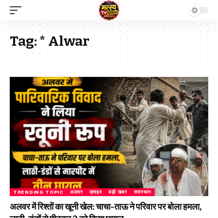
Tag:
* Alwar
TRENDING TOPIC
अलवर
क्राइम
बड़ी खबर
राजस्थान
अलवर में रिश्तों का खूनी खेल: चाचा-ताऊ ने परिवार पर बोला हमला,