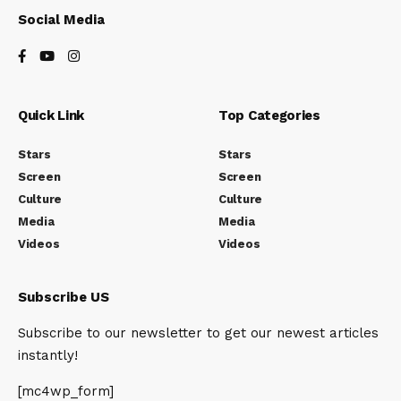
Social Media
Quick Link
Top Categories
Stars
Stars
Screen
Screen
Culture
Culture
Media
Media
Videos
Videos
Subscribe US
Subscribe to our newsletter to get our newest articles
instantly!
[mc4wp_form]