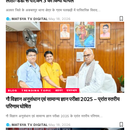
लाठी-डंडों से पीटकर 3 को किया घायल
अलवर जिले के अकबरपुर थाना क्षेत्र के ग्राम पलखड़ी में पारिवारिक विवाद
…
MATSYA TV DIGITAL
May 18, 2026
BLOG
TRENDING TOPIC
अलवर
राजस्थान
गौ विज्ञान अनुसंधान एवं सामान्य ज्ञान परीक्षा 2025 – प्रांत स्तरीय
परिणाम घोषित
गौ विज्ञान अनुसंधान एवं सामान्य ज्ञान परीक्षा 2025 के प्रांत स्तरीय परिणाम
…
MATSYA TV DIGITAL
May 18, 2026