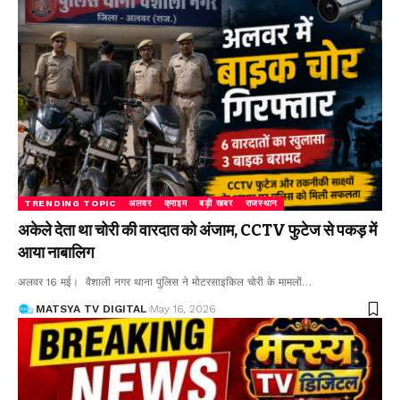
TRENDING TOPIC
अलवर
क्राइम
बड़ी खबर
राजस्थान
अकेले देता था चोरी की वारदात को अंजाम, CCTV फुटेज से पकड़ में
आया नाबालिग
अलवर 16 मई। वैशाली नगर थाना पुलिस ने मोटरसाइकिल चोरी के मामलों
…
MATSYA TV DIGITAL
May 16, 2026