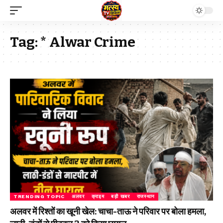
Tag:
* Alwar Crime
TRENDING TOPIC
अलवर
क्राइम
बड़ी खबर
राजस्थान
अलवर में रिश्तों का खूनी खेल: चाचा-ताऊ ने परिवार पर बोला हमला,