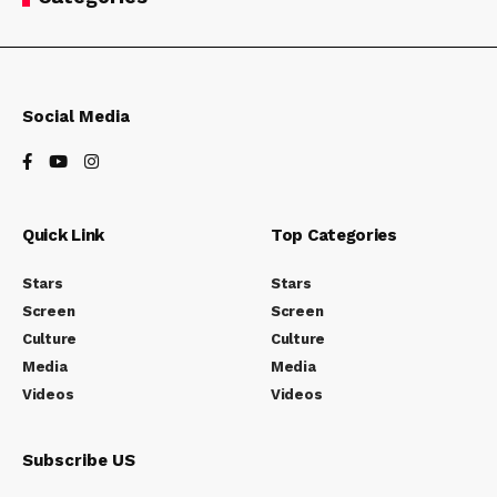
Social Media
Quick Link
Top Categories
Stars
Stars
Screen
Screen
Culture
Culture
Media
Media
Videos
Videos
Subscribe US