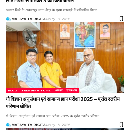
लाठी-डंडों से पीटकर 3 को किया घायल
अलवर जिले के अकबरपुर थाना क्षेत्र के ग्राम पलखड़ी में पारिवारिक विवाद
…
MATSYA TV DIGITAL
May 18, 2026
BLOG
TRENDING TOPIC
अलवर
राजस्थान
गौ विज्ञान अनुसंधान एवं सामान्य ज्ञान परीक्षा 2025 – प्रांत स्तरीय
परिणाम घोषित
गौ विज्ञान अनुसंधान एवं सामान्य ज्ञान परीक्षा 2025 के प्रांत स्तरीय परिणाम
…
MATSYA TV DIGITAL
May 18, 2026