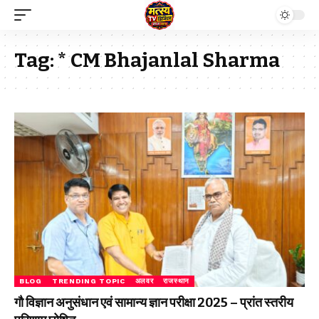
Tag:
* CM Bhajanlal Sharma
BLOG
TRENDING TOPIC
अलवर
राजस्थान
गौ विज्ञान अनुसंधान एवं सामान्य ज्ञान परीक्षा 2025 – प्रांत स्तरीय