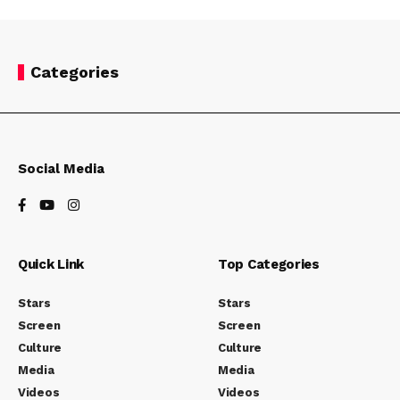
Categories
Social Media
Quick Link
Top Categories
Stars
Stars
Screen
Screen
Culture
Culture
Media
Media
Videos
Videos