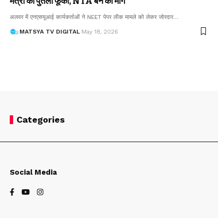
मंत्री का पुतला फूंका, NTA बैन की मांग
अलवर में एनएसयूआई कार्यकर्ताओं ने NEET पेपर लीक मामले को लेकर जोरदार
…
MATSYA TV DIGITAL
May 18, 2026
Categories
Social Media