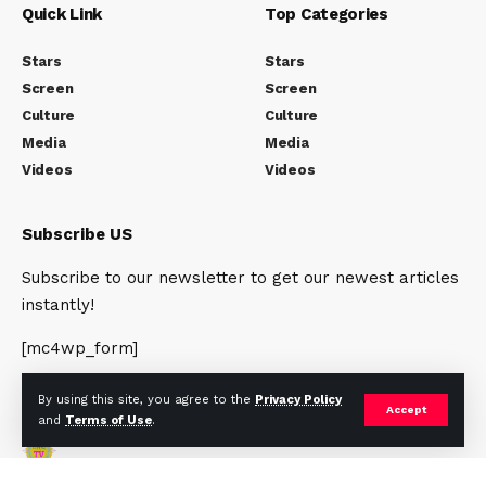
Quick Link
Top Categories
Stars
Stars
Screen
Screen
Culture
Culture
Media
Media
Videos
Videos
Subscribe US
Subscribe to our newsletter to get our newest articles
instantly!
[mc4wp_form]
By using this site, you agree to the
Privacy Policy
Accept
and
Terms of Use
.