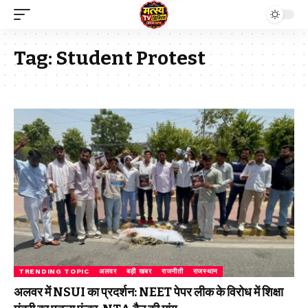
Tag:
Student Protest
TRENDING TOPIC
अलवर
बड़ी खबर
राजनीती
राजस्थान
अलवर में NSUI का प्रदर्शन: NEET पेपर लीक के विरोध में शिक्षा