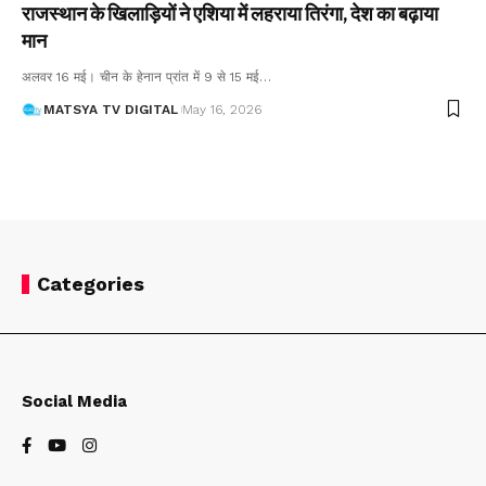
राजस्थान के खिलाड़ियों ने एशिया में लहराया तिरंगा, देश का बढ़ाया
मान
अलवर 16 मई। चीन के हेनान प्रांत में 9 से 15 मई
…
MATSYA TV DIGITAL
May 16, 2026
Categories
Social Media