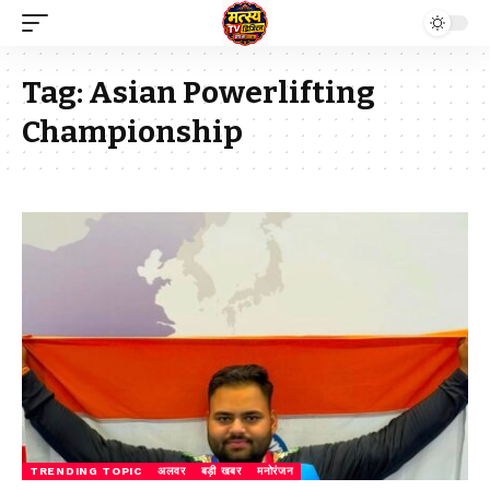
Tag:
Asian Powerlifting
Championship
TRENDING TOPIC
अलवर
बड़ी खबर
मनोरंजन