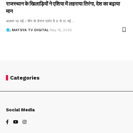
राजस्थान के खिलाड़ियों ने एशिया में लहराया तिरंगा, देश का बढ़ाया
मान
अलवर 16 मई। चीन के हेनान प्रांत में 9 से 15 मई
…
MATSYA TV DIGITAL
May 16, 2026
Categories
Social Media