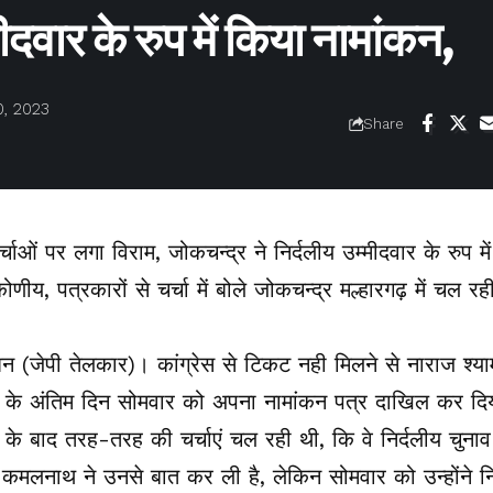
ीदवार के रुप में किया नामांकन,
, 2023
Share
चर्चाओं पर लगा विराम, जोकचन्द्र ने निर्दलीय उम्मीदवार के रुप 
ोणीय, पत्रकारों से चर्चा में बोले जोकचन्द्र मल्हारगढ़ में चल रही
शन (जेपी तेलकार)। कांग्रेस से टिकट नही मिलने से नाराज श्य
े के अंतिम दिन सोमवार को अपना नामांकन पत्र दाखिल कर दिय
के बाद तरह-तरह की चर्चाएं चल रही थी, कि वे निर्दलीय चुनाव न
्ष कमलनाथ ने उनसे बात कर ली है, लेकिन सोमवार को उन्होंने नि