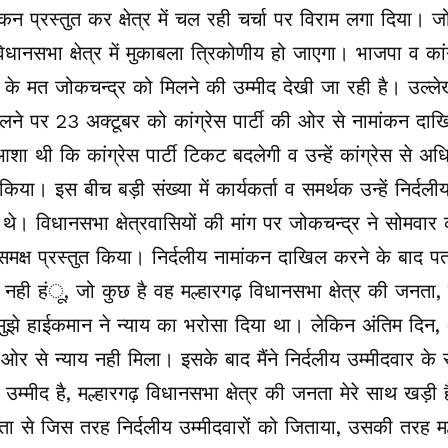
ंकन प्रस्तुत कर क्षेत्र में चल रही चर्चा पर विराम लगा दिया। ज
विधानसभा क्षेत्र में मुकाबला त्रिकोणीय हो जाएगा। भाजपा व कां
 के मत जोकचन्द्र को मिलने की उम्मीद देखी जा रही है। उल्ले
ने पर 23 अक्टूबर को कांग्रेस पार्टी की ओर से नामांकन दाखि
शा थी कि कांग्रेस पार्टी टिकट बदलेगी व उन्हें कांग्रेस से अध
या। इस बीच बड़ी संख्या में कार्यकर्ता व समर्थक उन्हें निर्दली
थे। विधानसभा क्षेत्रवासियों की मांग पर जोकचन्द्र ने सोमवार क
मक्ष प्रस्तुत किया। निर्दलीय नामांकन दाखिल करने के बाद पत्रक
ी नही हंू, जो कुछ है वह मल्हारगढ़ विधानसभा क्षेत्र की जनता,
ुझे हाईकमान ने न्याय का भरोसा दिया था। लेकिन अंतिम दिन,
र से न्याय नही मिला। इसके बाद मैंने निर्दलीय उम्मीदवार के 
 उम्मीद है, मल्हारगढ़ विधानसभा क्षेत्र की जनता मेरे साथ खड़
ता से जिस तरह निर्दलीय उम्मीदवारों को जिताया, उसकी तरह मल्