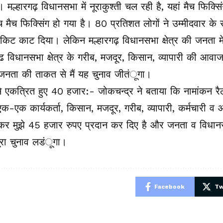
। मल्हारगढ़ विधानसभा में नूराकुश्ती चल रही है, यहां मैच फिक्सि
बीच मैच फिक्सिंग हो गया है। 80 प्रतिशत लोगों ने उम्मीदवार के 
िकिट काट दिया। लेकिन मल्हारगढ़ विधानसभा क्षेत्र की जनता मे
गढ विधानसभा क्षेत्र के गरीब, मजदूर, किसान, व्यापारी की आवाज
जनता की ताकत से मैं यह चुनाव जीतंूगा।
 एकत्रित हुए 40 हजार:- जोकचन्द्र ने बताया कि नामांकन रै
क-एक कार्यकर्ता, किसान, मजदूर, गरीब, व्यापारी, कर्मचारी
कर मुझे 45 हजार रुपए प्रदान कर दिए है और जनता व विधा
पूरा चुनाव लडंूगा।
e
Facebook
Tw