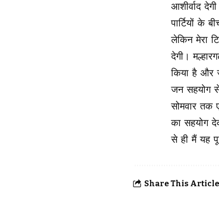
आशीर्वाद देगी
पार्टियों के 
लेकिन मेरा ट
देगी। मल्हार
किया है और 
जन सहयोग से
सोमवार तक ए
का सहयोग दे
से ही मैं यह 
Share This Articl