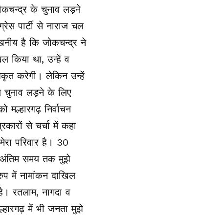
ोकचन्द्र के चुनाव लड़ने
ग्रेस पार्टी से नाराज चल
खनीय है कि जोकचन्द्र ने
ल किया था, उन्हें व
िकृत करेगी। लेकिन उन्हें
य चुनाव लड़ने के लिए
ो मल्हारगढ़ निर्वाचन
ारों से चर्चा में कहा
 मेरा परिवार है। 30
 अंतिम समय तक मुझे
रुप में नामांकन दाखिल
ी है। रतलाम, नागदा व
हारगढ़ में भी जनता मुझे