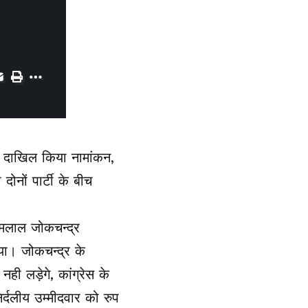
में दाखिल किया नामांकन,
 दोनों पार्टी के बीच
ामलाल जोकचन्द्र
ा। जोकचन्द्र के
ही लड़ेगे, कांग्रेस के
र्दलीय उम्मीदवार को रुप