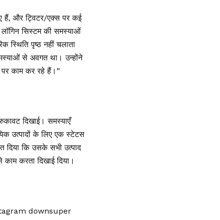
ए हैं, और ट्विटर/एक्स पर कई
के लॉगिन सिस्टम की समस्याओं
क स्थिति पृष्ठ नहीं चलाता
मस्याओं से अवगत था। उन्होंने
स पर काम कर रहे हैं।”
ी रुकावट दिखाई। समस्याएँ
यिक उत्पादों के लिए एक स्टेटस
केत दिया कि उसके सभी उत्पाद
प से काम करता दिखाई दिया।
stagram downsuper