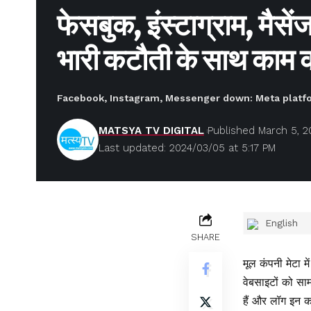
फेसबुक, इंस्टाग्राम, मैसे
भारी कटौती के साथ काम 
Facebook, Instagram, Messenger down: Meta platf
MATSYA TV DIGITAL
Published March 5, 2
Last updated: 2024/03/05 at 5:17 PM
English
SHARE
मूल कंपनी मेटा म
वेबसाइटों को सा
हैं और लॉग इन कर