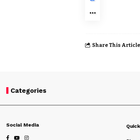
Share This Articl
Categories
Social Media
Quick