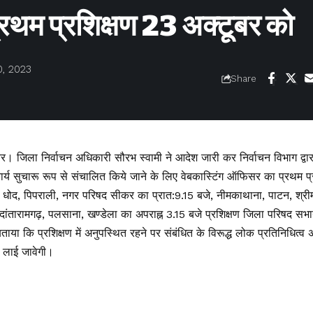
रथम प्रशिक्षण 23 अक्टूबर को
, 2023
Share
 जिला निर्वाचन अधिकारी सौरभ स्वामी ने आदेश जारी कर निर्वाचन विभाग द्वारा प
कार्य सुचारू रूप से संचालित किये जाने के लिए वेबकास्टिंग ऑफिसर का प्रथम 
वा, धोद, पिपराली, नगर परिषद सीकर का प्रात:9.15 बजे, नीमकाथाना, पाटन, श्रीम
ांतारामगढ़, पलसाना, खण्डेला का अपराह्न 3.15 बजे प्रशिक्षण जिला परिषद स
 बताया कि प्रशिक्षण में अनुपस्थित रहने पर संबंधित के विरूद्ध लोक प्रतिनिधित
ं लाई जावेगी।